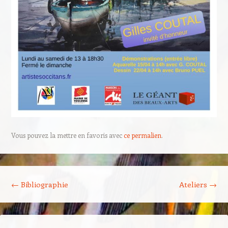
Vous pouvez la mettre en favoris avec
ce permalien
.
Navigation des articles
←
Bibliographie
Ateliers
→