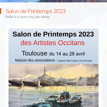
Salon de Printemps 2023
Publié le
14 mars 2023
par
admin