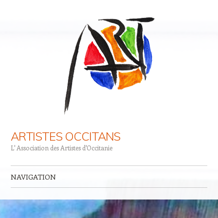
ARTISTES OCCITANS
L' Association des Artistes d'Occitanie
NAVIGATION
Aller au contenu principal