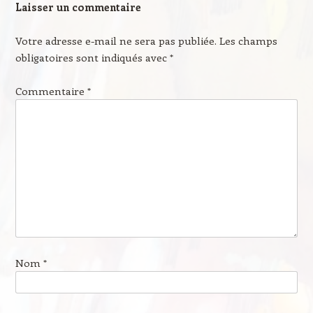
Laisser un commentaire
Votre adresse e-mail ne sera pas publiée.
Les champs
obligatoires sont indiqués avec
*
Commentaire
*
Nom
*