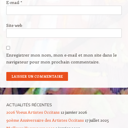
E-mail
*
Site web
Enregistrer mon nom, mon e-mail et mon site dans le
navigateur pour mon prochain commentaire.
ACTUALITÉS RÉCENTES
2026 Voeux Artistes Occitans
12 janvier 2026
90ème Anniversaire des Artistes Occitans
17 juillet 2025