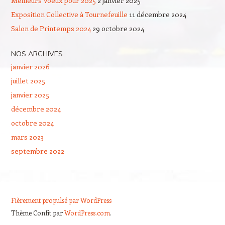
Meilleurs Voeux pour 2025
2 janvier 2025
Exposition Collective à Tournefeuille
11 décembre 2024
Salon de Printemps 2024
29 octobre 2024
NOS ARCHIVES
janvier 2026
juillet 2025
janvier 2025
décembre 2024
octobre 2024
mars 2023
septembre 2022
Fièrement propulsé par WordPress
Thème Confit par
WordPress.com
.