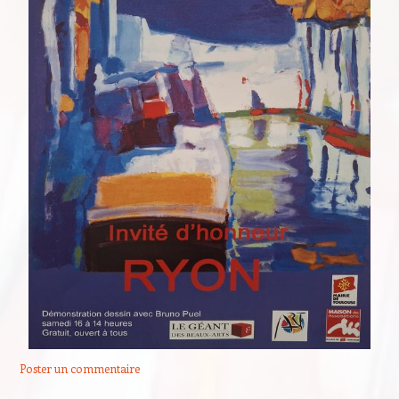
Poster un commentaire