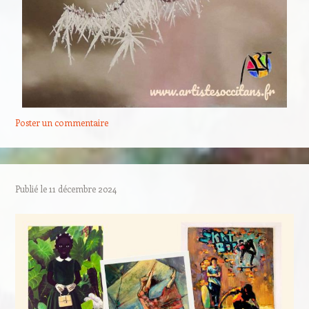
Poster un commentaire
Publié le
11 décembre 2024