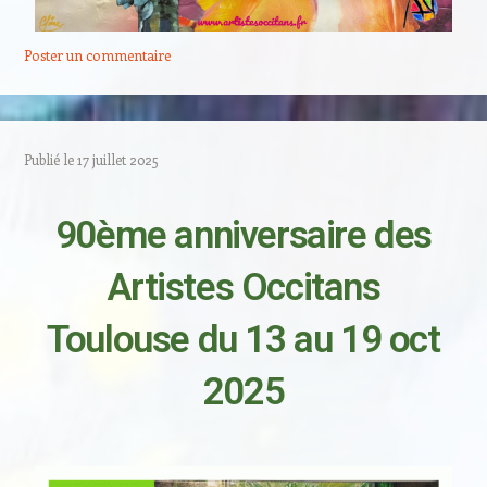
Poster un commentaire
Publié le
17 juillet 2025
90ème anniversaire des
Artistes Occitans
Toulouse du 13 au 19 oct
2025