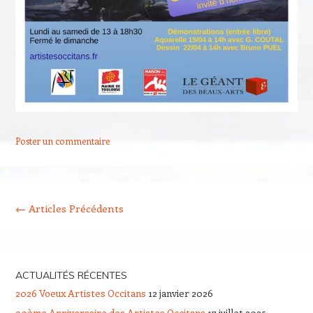
Poster un commentaire
Navigation des articles
←
Articles Précédents
ACTUALITÉS RÉCENTES
2026 Voeux Artistes Occitans
12 janvier 2026
90ème Anniversaire des Artistes Occitans
17 juillet 2025