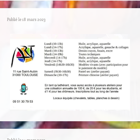
Publié le
18 mars 2023
Publié le
14 mars 2023