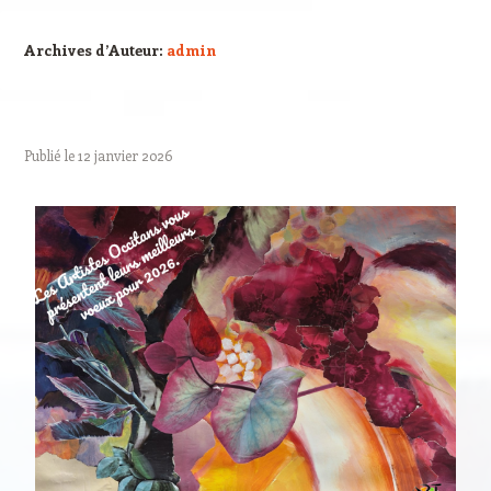
Archives d’Auteur:
admin
Publié le
12 janvier 2026