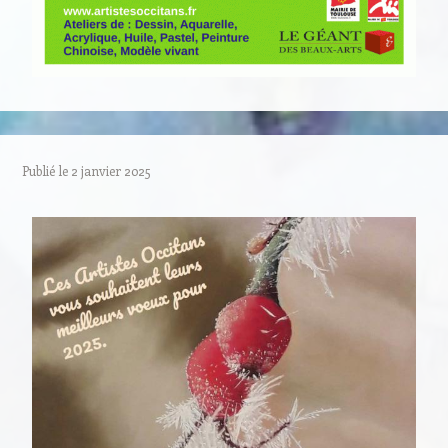
Publié le
2 janvier 2025