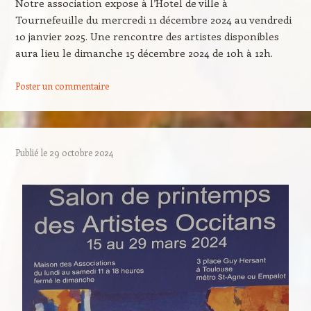
Notre association expose à l’Hotel de ville à
Tournefeuille du mercredi 11 décembre 2024 au vendredi
10 janvier 2025. Une rencontre des artistes disponibles
aura lieu le dimanche 15 décembre 2024 de 10h à 12h.
Poster un commentaire
Publié le
29 octobre 2024