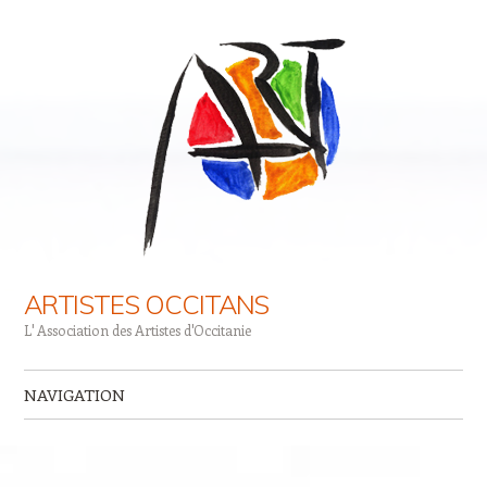
ARTISTES OCCITANS
L' Association des Artistes d'Occitanie
NAVIGATION
Aller au contenu principal