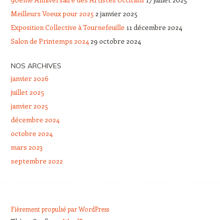
Meilleurs Voeux pour 2025
2 janvier 2025
Exposition Collective à Tournefeuille
11 décembre 2024
Salon de Printemps 2024
29 octobre 2024
NOS ARCHIVES
janvier 2026
juillet 2025
janvier 2025
décembre 2024
octobre 2024
mars 2023
septembre 2022
Fièrement propulsé par WordPress